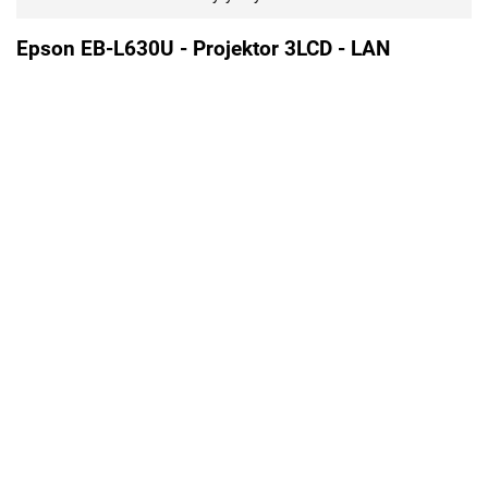
Epson EB-L630U - Projektor 3LCD - LAN