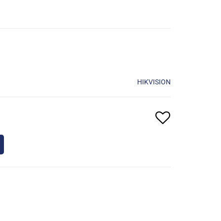
HIKVISION