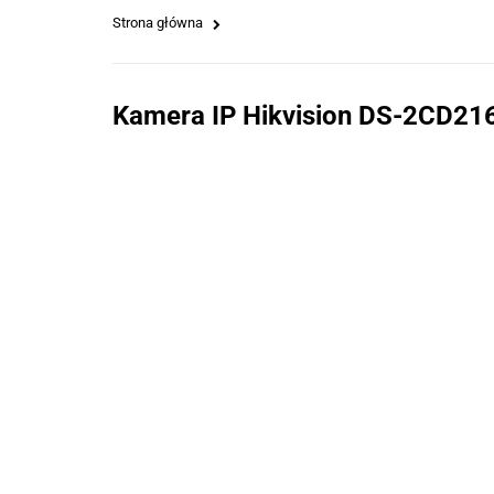
Strona główna
Kamera IP Hikvision DS-2CD2