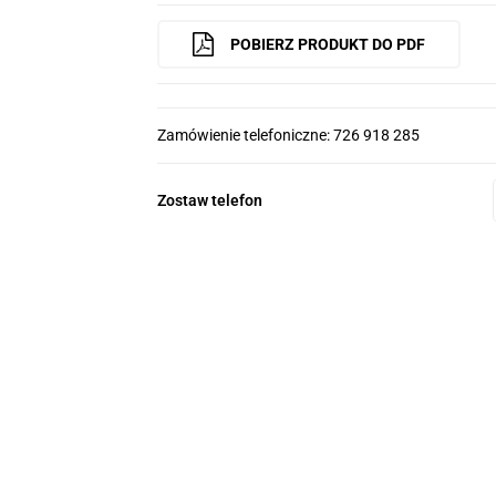
POBIERZ PRODUKT DO PDF
Zamówienie telefoniczne: 726 918 285
Zostaw telefon