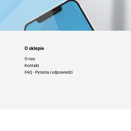
O sklepie
O nas
Kontakt
FAQ - Pytania i odpowiedzi