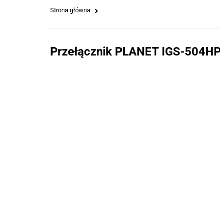
Strona główna
Przełącznik PLANET IGS-504HP