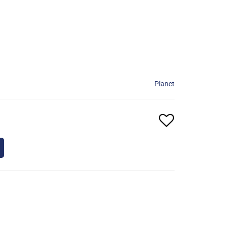
Planet