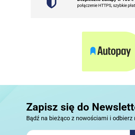
połączenie HTTPS, szybkie pła
Zapisz się do Newslett
Bądź na bieżąco z nowościami i odbierz 