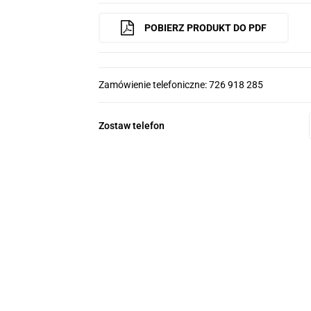
POBIERZ PRODUKT DO PDF
Zamówienie telefoniczne: 726 918 285
Zostaw telefon