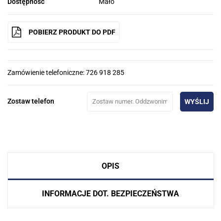
Dostępność
Mało
POBIERZ PRODUKT DO PDF
Zamówienie telefoniczne: 726 918 285
Zostaw telefon
WYŚLIJ
OPIS
INFORMACJE DOT. BEZPIECZEŃSTWA