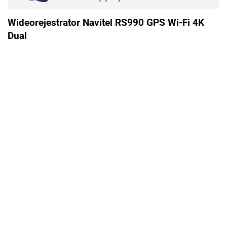
Wideorejestrator Navitel RS990 GPS Wi-Fi 4K
Dual