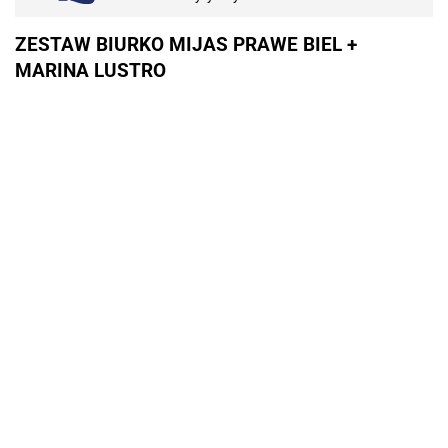
ZESTAW BIURKO MIJAS PRAWE BIEL +
MARINA LUSTRO